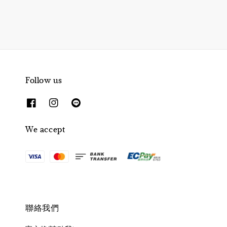
Follow us
We accept
聯絡我們