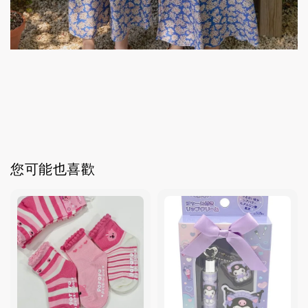
您可能也喜歡