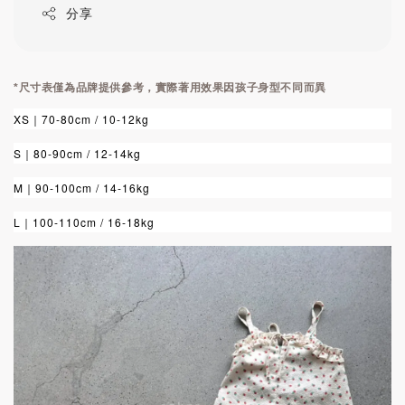
分享
*尺寸表僅為品牌提供參考，實際著用效果因孩子身型不同而異
XS｜
70-80cm / 10-12kg
S｜
80-90cm / 12-14kg
M｜
90-100cm / 14-16kg
L｜100-110cm / 16-18kg