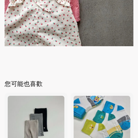
您可能也喜歡