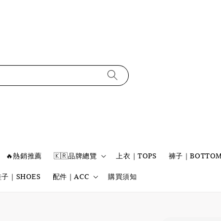
🔥熱銷推薦
🇰🇷品牌總覽
上衣｜TOPS
褲子｜BOTTOM
鞋子｜SHOES
配件｜ACC
購買須知