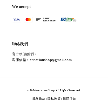
We accept
聯絡我們
官方賴(請點我）
客服信箱：annationshop@gmail.com
© 2026 Annation Shop· All Rights Reserved.
服務條款
隱私政策
購買須知
|
|