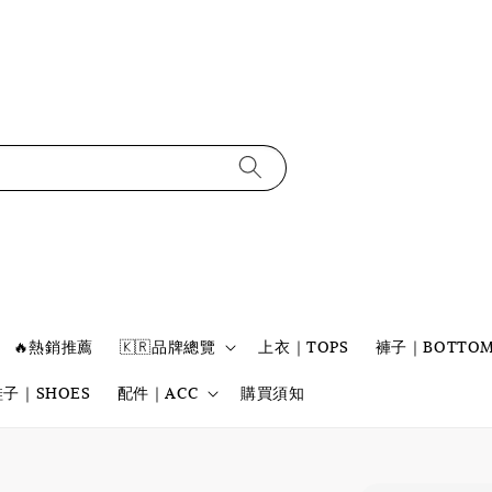
🔥熱銷推薦
🇰🇷品牌總覽
上衣｜TOPS
褲子｜BOTTOM
鞋子｜SHOES
配件｜ACC
購買須知