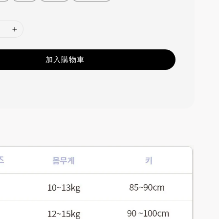
加入購物車