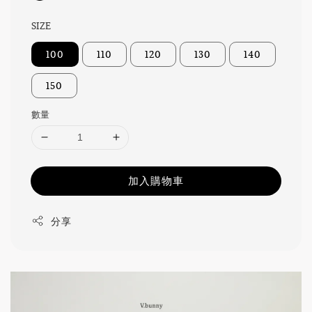
SIZE
100
110
120
130
140
150
數量
加入購物車
分享