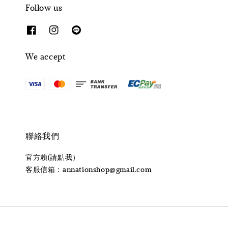
Follow us
We accept
聯絡我們
官方賴(請點我）
客服信箱：annationshop@gmail.com