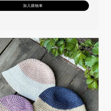
加入購物車