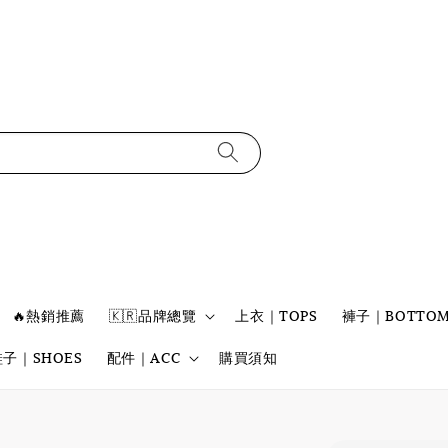
🔥熱銷推薦
🇰🇷品牌總覽
上衣｜TOPS
褲子｜BOTTOM
鞋子｜SHOES
配件｜ACC
購買須知