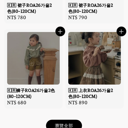
🇰🇷 裙子ROA26가을2
🇰🇷 裙子ROA26가을2
色(80-120CM)
色(80-120CM)
Regular
NT$ 780
Regular
NT$ 790
price
price
🇰🇷褲子ROA26가을2色
🇰🇷 上衣ROA26가을2
(80-120CM)
色(80-120CM)
Regular
NT$ 680
Regular
NT$ 890
price
price
瀏覽全部