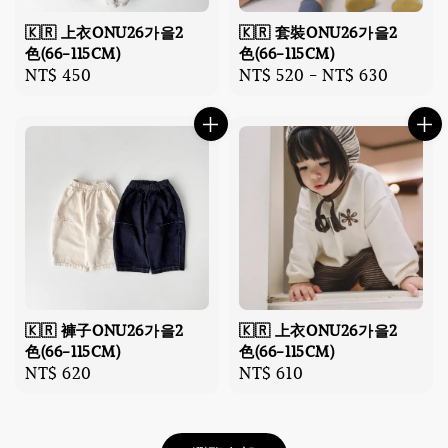
🇰🇷 上衣ONU26가을2
🇰🇷 套裝ONU26가을2
色(66-115CM)
色(66-115CM)
Regular
NT$ 450
Regular
NT$ 520
-
NT$ 630
price
price
🇰🇷 褲子ONU26가을2
🇰🇷 上衣ONU26가을2
色(66-115CM)
色(66-115CM)
Regular
NT$ 620
Regular
NT$ 610
price
price