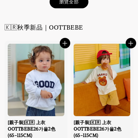
瀏覽全部
🇰🇷秋季新品｜OOTTBEBE
[親子裝]🇰🇷 上衣
[親子裝]🇰🇷 上衣
OOTTBEBE26가을2色
OOTTBEBE26가을2色
(65-115CM)
(65-115CM)