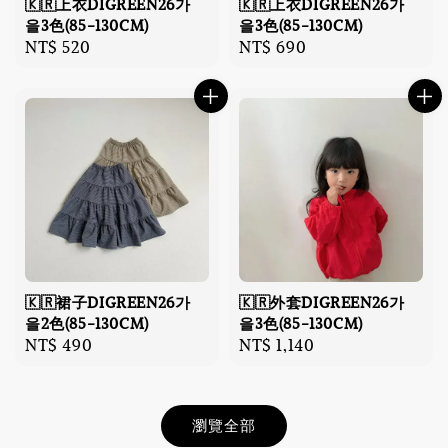
🇰🇷上衣DIGREEN26가
🇰🇷上衣DIGREEN26가
을3色(85-130CM)
을3色(85-130CM)
Regular
NT$ 520
Regular
NT$ 690
price
price
🇰🇷裙子DIGREEN26가
🇰🇷外套DIGREEN26가
을2色(85-130CM)
을3色(85-130CM)
Regular
NT$ 490
Regular
NT$ 1,140
price
price
瀏覽全部