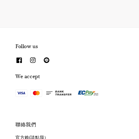
Follow us
We accept
聯絡我們
官方賴(請點我）