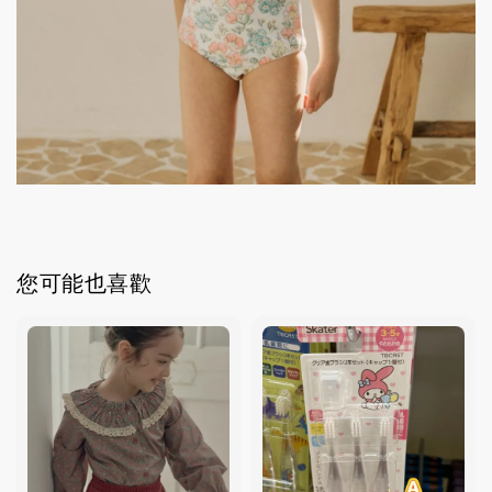
您可能也喜歡