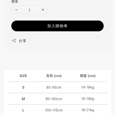
數量
加入購物車
分享