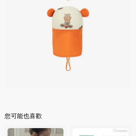
您可能也喜歡