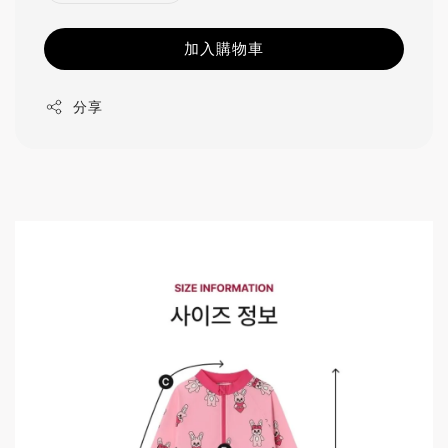
加入購物車
分享