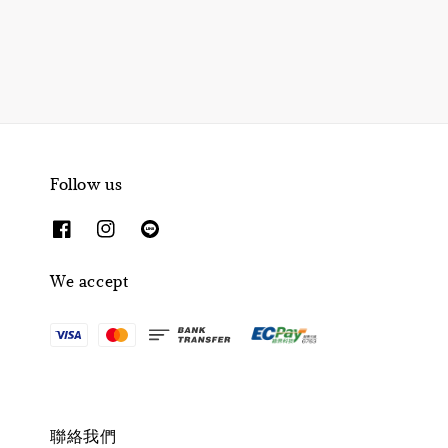
Follow us
We accept
聯絡我們