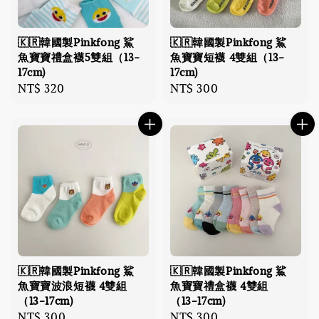
🇰🇷韓國製Pinkfong 鯊
🇰🇷韓國製Pinkfong 鯊
魚寶寶禮盒襪5雙組（13-
魚寶寶短襪 4雙組（13-
17cm)
17cm)
Regular
NT$ 320
Regular
NT$ 300
price
price
🇰🇷韓國製Pinkfong 鯊
🇰🇷韓國製Pinkfong 鯊
魚寶寶波浪短襪 4雙組
魚寶寶禮盒襪 4雙組
（13-17cm)
（13-17cm)
Regular
NT$ 300
Regular
NT$ 300