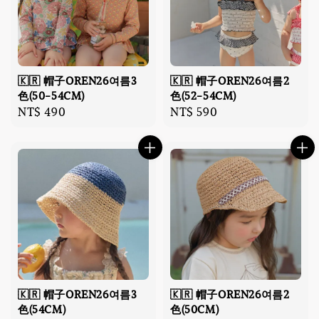
🇰🇷 帽子OREN26여름3
🇰🇷 帽子OREN26여름2
色(50-54CM)
色(52-54CM)
Regular
NT$ 490
Regular
NT$ 590
price
price
🇰🇷 帽子OREN26여름3
🇰🇷 帽子OREN26여름2
色(54CM)
色(50CM)