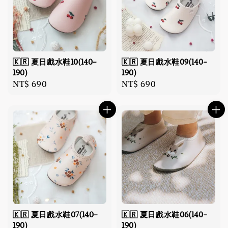
🇰🇷 夏日戲水鞋10(140-
🇰🇷 夏日戲水鞋09(140-
190)
190)
Regular
NT$ 690
Regular
NT$ 690
price
price
🇰🇷 夏日戲水鞋07(140-
🇰🇷 夏日戲水鞋06(140-
190)
190)