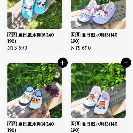
🇰🇷 夏日戲水鞋16(140-
🇰🇷 夏日戲水鞋15(140-
190)
190)
Regular
NT$ 690
Regular
NT$ 690
price
price
🇰🇷 夏日戲水鞋14(140-
🇰🇷 夏日戲水鞋13(140-
190)
190)