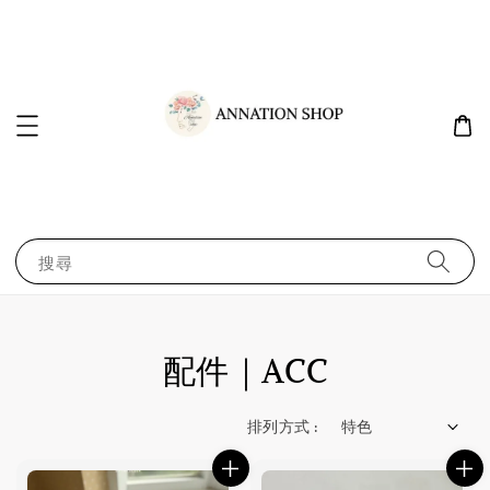
搜尋
配件｜ACC
排列方式 :