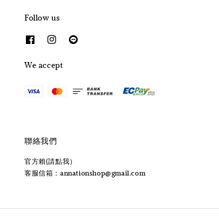
Follow us
We accept
聯絡我們
官方賴(請點我）
客服信箱：annationshop@gmail.com