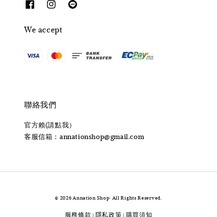
We accept
聯絡我們
官方賴(請點我）
客服信箱：annationshop@gmail.com
© 2026 Annation Shop· All Rights Reserved.
服務條款
隱私政策
購買須知
|
|