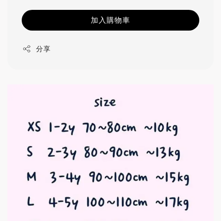
加入購物車
分享