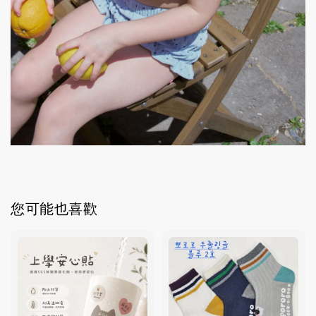
您可能也喜歡