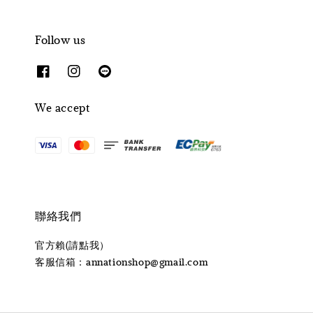
Follow us
We accept
聯絡我們
官方賴(請點我）
客服信箱：annationshop@gmail.com