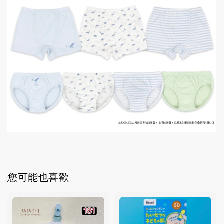
您可能也喜歡